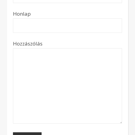
Honlap
Hozzászólás