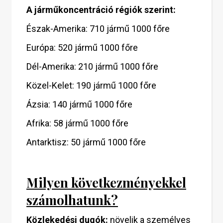
A járműkoncentráció régiók szerint:
Észak-Amerika: 710 jármű 1000 főre
Európa: 520 jármű 1000 főre
Dél-Amerika: 210 jármű 1000 főre
Közel-Kelet: 190 jármű 1000 főre
Ázsia: 140 jármű 1000 főre
Afrika: 58 jármű 1000 főre
Antarktisz: 50 jármű 1000 főre
Milyen következményekkel
számolhatunk?
Közlekedési dugók:
növelik a személyes