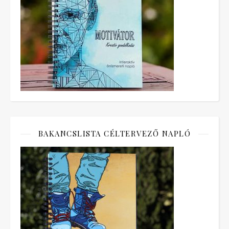
BAKANCSLISTA CÉLTERVEZŐ NAPLÓ