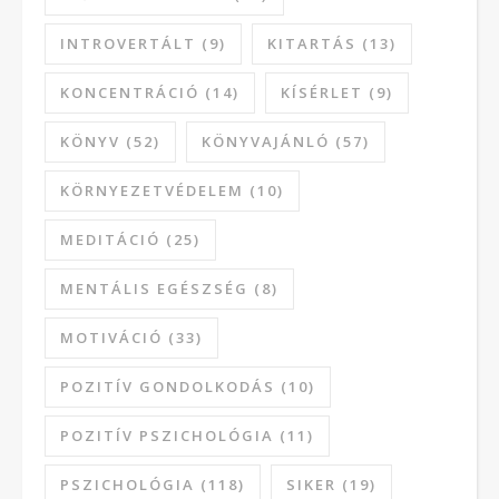
INTROVERTÁLT
(9)
KITARTÁS
(13)
KONCENTRÁCIÓ
(14)
KÍSÉRLET
(9)
KÖNYV
(52)
KÖNYVAJÁNLÓ
(57)
KÖRNYEZETVÉDELEM
(10)
MEDITÁCIÓ
(25)
MENTÁLIS EGÉSZSÉG
(8)
MOTIVÁCIÓ
(33)
POZITÍV GONDOLKODÁS
(10)
POZITÍV PSZICHOLÓGIA
(11)
PSZICHOLÓGIA
(118)
SIKER
(19)