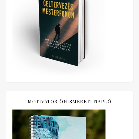
MOTIVÁTOR ÖNISMERETI NAPLÓ