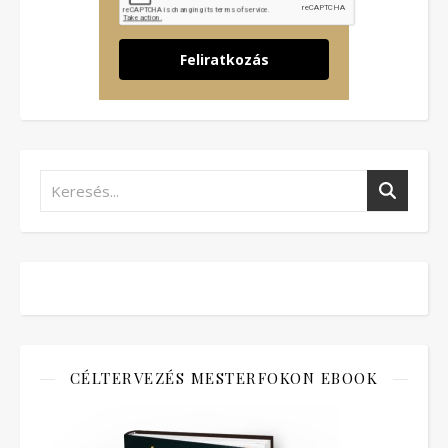
Feliratkozás
CÉLTERVEZÉS MESTERFOKON EBOOK