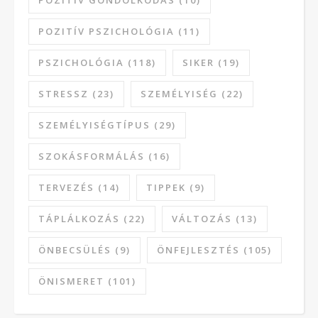
POZITÍV PSZICHOLÓGIA
(11)
PSZICHOLÓGIA
(118)
SIKER
(19)
STRESSZ
(23)
SZEMÉLYISÉG
(22)
SZEMÉLYISÉGTÍPUS
(29)
SZOKÁSFORMÁLÁS
(16)
TERVEZÉS
(14)
TIPPEK
(9)
TÁPLÁLKOZÁS
(22)
VÁLTOZÁS
(13)
ÖNBECSÜLÉS
(9)
ÖNFEJLESZTÉS
(105)
ÖNISMERET
(101)