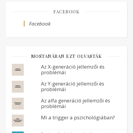
FACEBOOK
Facebook
MOSTANÁBAN EZT OLVASTÁK
Az X-generáció jellemzői és
problémái
Az Y-generáció jellemzői és
problémái
Az alfa generáció jellemzői és
problémái
Mi a trigger a pszichológiában?