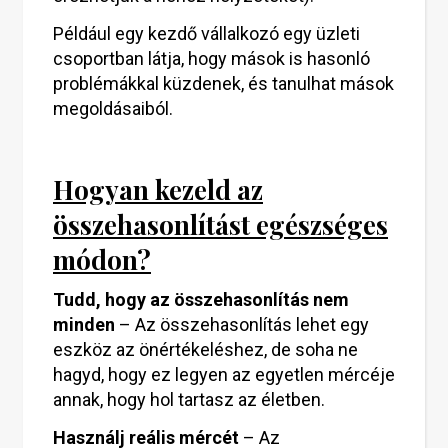
Például egy kezdő vállalkozó egy üzleti
csoportban látja, hogy mások is hasonló
problémákkal küzdenek, és tanulhat mások
megoldásaiból.
Hogyan kezeld az
összehasonlítást egészséges
módon?
Tudd, hogy az összehasonlítás nem
minden
– Az összehasonlítás lehet egy
eszköz az önértékeléshez, de soha ne
hagyd, hogy ez legyen az egyetlen mércéje
annak, hogy hol tartasz az életben.
Használj reális mércét
– Az