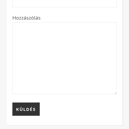
Hozzászólás