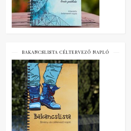
BAKANCSLISTA CÉLTERVEZŐ NAPLÓ