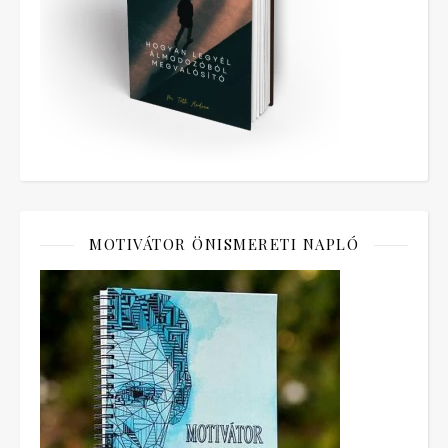
MOTIVÁTOR ÖNISMERETI NAPLÓ