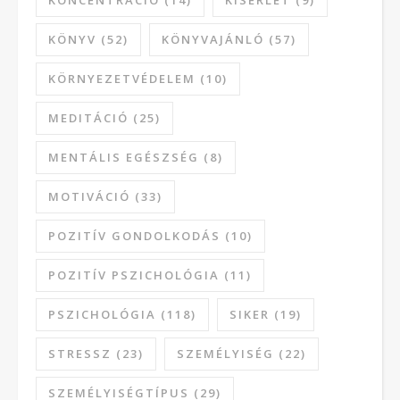
KÖNYV
(52)
KÖNYVAJÁNLÓ
(57)
KÖRNYEZETVÉDELEM
(10)
MEDITÁCIÓ
(25)
MENTÁLIS EGÉSZSÉG
(8)
MOTIVÁCIÓ
(33)
POZITÍV GONDOLKODÁS
(10)
POZITÍV PSZICHOLÓGIA
(11)
PSZICHOLÓGIA
(118)
SIKER
(19)
STRESSZ
(23)
SZEMÉLYISÉG
(22)
SZEMÉLYISÉGTÍPUS
(29)