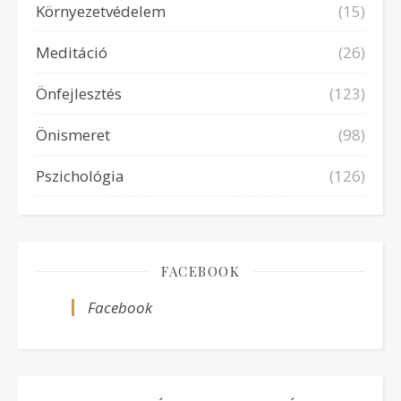
Környezetvédelem
(15)
Meditáció
(26)
Önfejlesztés
(123)
Önismeret
(98)
Pszichológia
(126)
FACEBOOK
Facebook