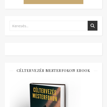
CÉLTERVEZÉS MESTERFOKON EBOOK