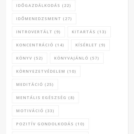
IDŐGAZDÁLKODÁS
(22)
IDŐMENEDZSMENT
(27)
INTROVERTÁLT
(9)
KITARTÁS
(13)
KONCENTRÁCIÓ
(14)
KÍSÉRLET
(9)
KÖNYV
(52)
KÖNYVAJÁNLÓ
(57)
KÖRNYEZETVÉDELEM
(10)
MEDITÁCIÓ
(25)
MENTÁLIS EGÉSZSÉG
(8)
MOTIVÁCIÓ
(33)
POZITÍV GONDOLKODÁS
(10)