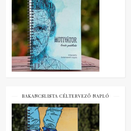
BAKANCSLISTA CÉLTERVEZŐ NAPLÓ