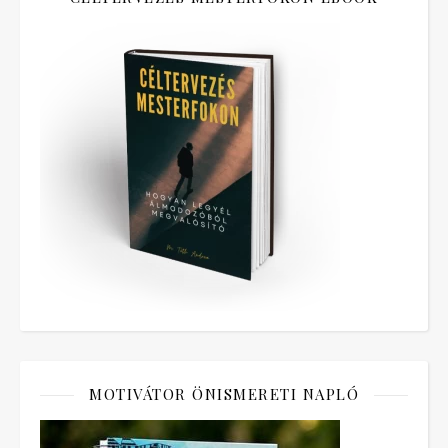
MOTIVÁTOR ÖNISMERETI NAPLÓ