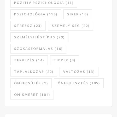
POZITÍV PSZICHOLÓGIA
(11)
PSZICHOLÓGIA
(118)
SIKER
(19)
STRESSZ
(23)
SZEMÉLYISÉG
(22)
SZEMÉLYISÉGTÍPUS
(29)
SZOKÁSFORMÁLÁS
(16)
TERVEZÉS
(14)
TIPPEK
(9)
TÁPLÁLKOZÁS
(22)
VÁLTOZÁS
(13)
ÖNBECSÜLÉS
(9)
ÖNFEJLESZTÉS
(105)
ÖNISMERET
(101)