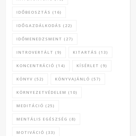
IDŐBEOSZTÁS
(16)
IDŐGAZDÁLKODÁS
(22)
IDŐMENEDZSMENT
(27)
INTROVERTÁLT
(9)
KITARTÁS
(13)
KONCENTRÁCIÓ
(14)
KÍSÉRLET
(9)
KÖNYV
(52)
KÖNYVAJÁNLÓ
(57)
KÖRNYEZETVÉDELEM
(10)
MEDITÁCIÓ
(25)
MENTÁLIS EGÉSZSÉG
(8)
MOTIVÁCIÓ
(33)