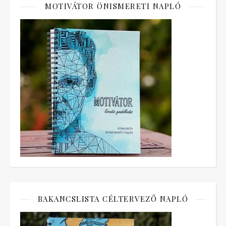
MOTIVÁTOR ÖNISMERETI NAPLÓ
BAKANCSLISTA CÉLTERVEZŐ NAPLÓ