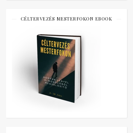
CÉLTERVEZÉS MESTERFOKON EBOOK