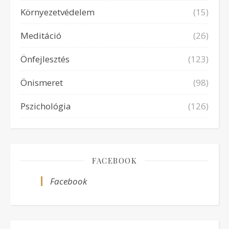
Környezetvédelem
(15)
Meditáció
(26)
Önfejlesztés
(123)
Önismeret
(98)
Pszichológia
(126)
FACEBOOK
Facebook