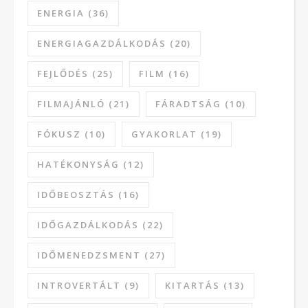
ENERGIA
(36)
ENERGIAGAZDÁLKODÁS
(20)
FEJLŐDÉS
(25)
FILM
(16)
FILMAJÁNLÓ
(21)
FÁRADTSÁG
(10)
FÓKUSZ
(10)
GYAKORLAT
(19)
HATÉKONYSÁG
(12)
IDŐBEOSZTÁS
(16)
IDŐGAZDÁLKODÁS
(22)
IDŐMENEDZSMENT
(27)
INTROVERTÁLT
(9)
KITARTÁS
(13)