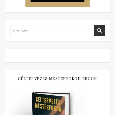
CÉLTERVEZÉS MESTERFOKON EBOOK