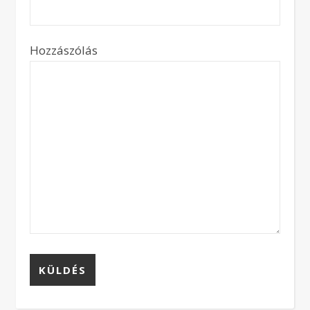
Hozzászólás