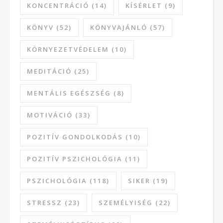
KONCENTRÁCIÓ
(14)
KÍSÉRLET
(9)
KÖNYV
(52)
KÖNYVAJÁNLÓ
(57)
KÖRNYEZETVÉDELEM
(10)
MEDITÁCIÓ
(25)
MENTÁLIS EGÉSZSÉG
(8)
MOTIVÁCIÓ
(33)
POZITÍV GONDOLKODÁS
(10)
POZITÍV PSZICHOLÓGIA
(11)
PSZICHOLÓGIA
(118)
SIKER
(19)
STRESSZ
(23)
SZEMÉLYISÉG
(22)