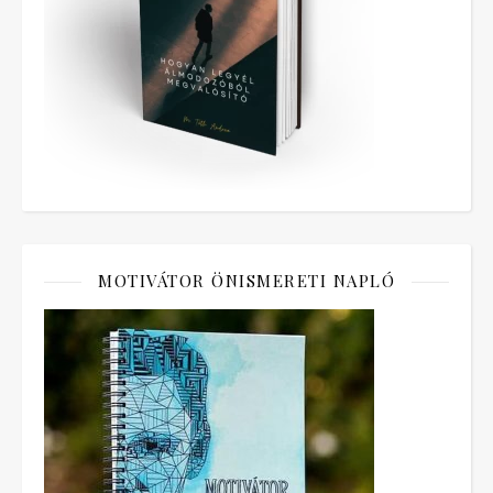
MOTIVÁTOR ÖNISMERETI NAPLÓ