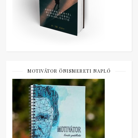
MOTIVÁTOR ÖNISMERETI NAPLÓ