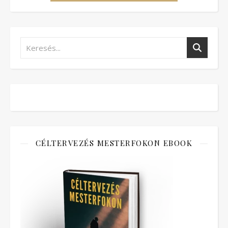
CÉLTERVEZÉS MESTERFOKON EBOOK