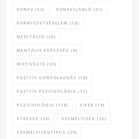
KÖNYV
(52)
KÖNYVAJÁNLÓ
(57)
KÖRNYEZETVÉDELEM
(10)
MEDITÁCIÓ
(25)
MENTÁLIS EGÉSZSÉG
(8)
MOTIVÁCIÓ
(33)
POZITÍV GONDOLKODÁS
(10)
POZITÍV PSZICHOLÓGIA
(11)
PSZICHOLÓGIA
(118)
SIKER
(19)
STRESSZ
(23)
SZEMÉLYISÉG
(22)
SZEMÉLYISÉGTÍPUS
(29)