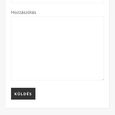
Hozzászólás