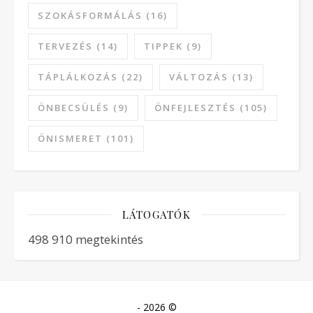
SZOKÁSFORMÁLÁS
(16)
TERVEZÉS
(14)
TIPPEK
(9)
TÁPLÁLKOZÁS
(22)
VÁLTOZÁS
(13)
ÖNBECSÜLÉS
(9)
ÖNFEJLESZTÉS
(105)
ÖNISMERET
(101)
LÁTOGATÓK
498 910 megtekintés
- 2026 ©