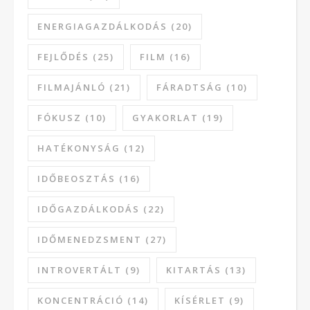
ENERGIAGAZDÁLKODÁS
(20)
FEJLŐDÉS
(25)
FILM
(16)
FILMAJÁNLÓ
(21)
FÁRADTSÁG
(10)
FÓKUSZ
(10)
GYAKORLAT
(19)
HATÉKONYSÁG
(12)
IDŐBEOSZTÁS
(16)
IDŐGAZDÁLKODÁS
(22)
IDŐMENEDZSMENT
(27)
INTROVERTÁLT
(9)
KITARTÁS
(13)
KONCENTRÁCIÓ
(14)
KÍSÉRLET
(9)