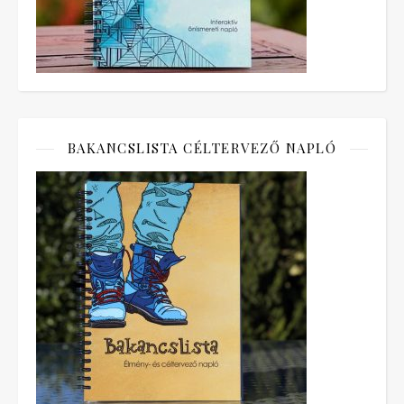
BAKANCSLISTA CÉLTERVEZŐ NAPLÓ