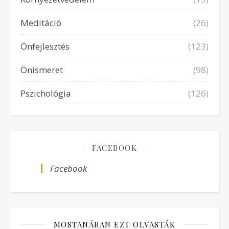
Meditáció
(26)
Önfejlesztés
(123)
Önismeret
(98)
Pszichológia
(126)
FACEBOOK
Facebook
MOSTANÁBAN EZT OLVASTÁK