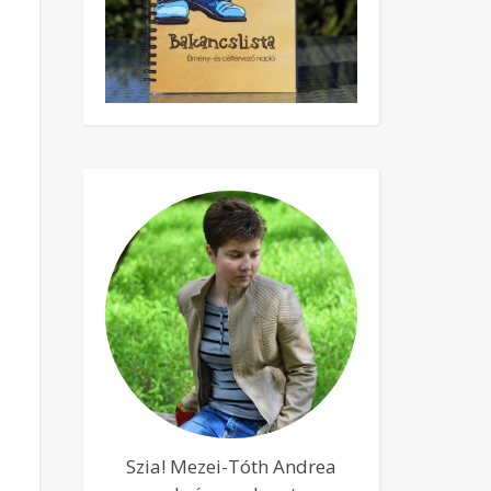
Szia! Mezei-Tóth Andrea