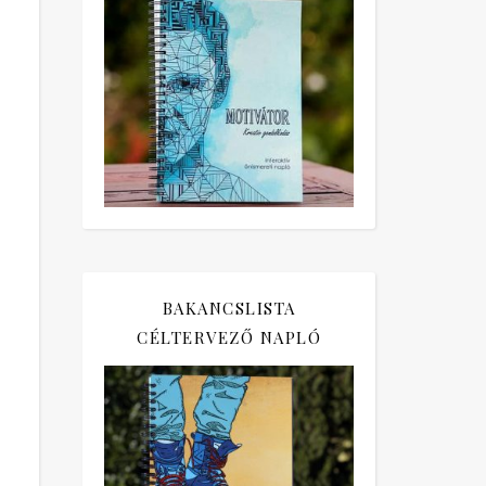
BAKANCSLISTA
CÉLTERVEZŐ NAPLÓ