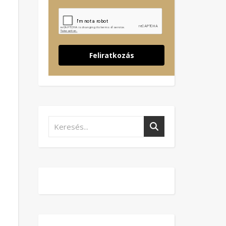
Feliratkozás