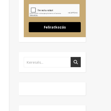
Feliratkozás