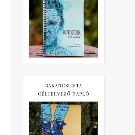
BAKANCSLISTA
CÉLTERVEZŐ NAPLÓ