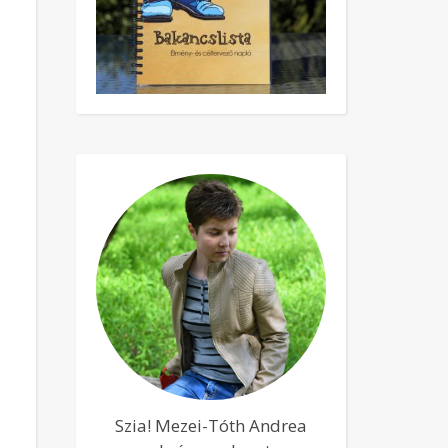
Szia! Mezei-Tóth Andrea