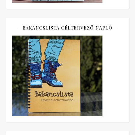
BAKANCSLISTA CÉLTERVEZŐ NAPLÓ