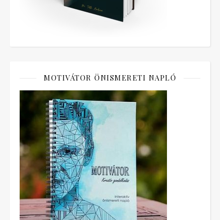
MOTIVÁTOR ÖNISMERETI NAPLÓ