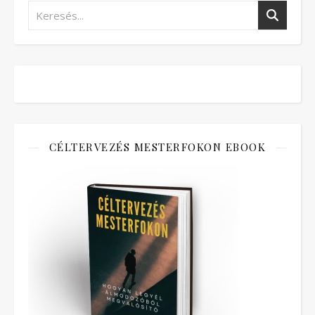
CÉLTERVEZÉS MESTERFOKON EBOOK