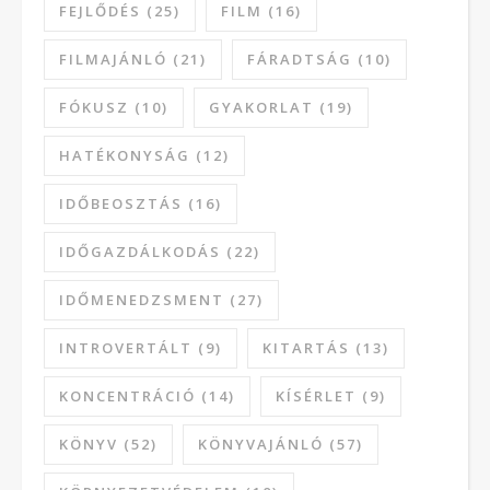
FEJLŐDÉS
(25)
FILM
(16)
FILMAJÁNLÓ
(21)
FÁRADTSÁG
(10)
FÓKUSZ
(10)
GYAKORLAT
(19)
HATÉKONYSÁG
(12)
IDŐBEOSZTÁS
(16)
IDŐGAZDÁLKODÁS
(22)
IDŐMENEDZSMENT
(27)
INTROVERTÁLT
(9)
KITARTÁS
(13)
KONCENTRÁCIÓ
(14)
KÍSÉRLET
(9)
KÖNYV
(52)
KÖNYVAJÁNLÓ
(57)