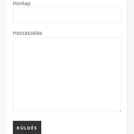
Honlap
Hozzászólás