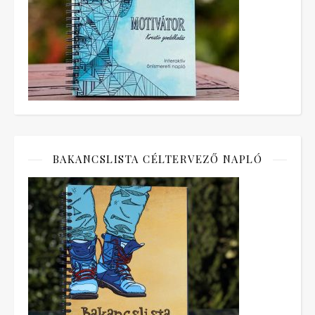
BAKANCSLISTA CÉLTERVEZŐ NAPLÓ