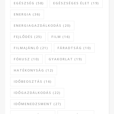
EGÉSZSÉG
(58)
EGÉSZSÉGES ÉLET
(19)
ENERGIA
(36)
ENERGIAGAZDÁLKODÁS
(20)
FEJLŐDÉS
(25)
FILM
(16)
FILMAJÁNLÓ
(21)
FÁRADTSÁG
(10)
FÓKUSZ
(10)
GYAKORLAT
(19)
HATÉKONYSÁG
(12)
IDŐBEOSZTÁS
(16)
IDŐGAZDÁLKODÁS
(22)
IDŐMENEDZSMENT
(27)