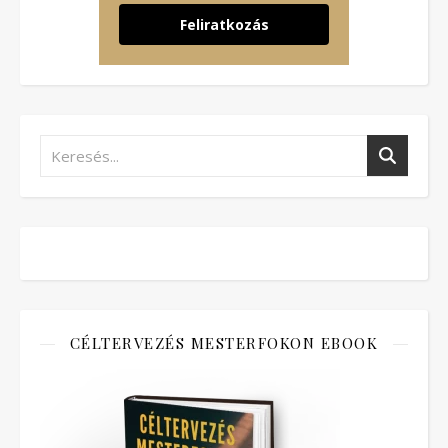
Feliratkozás
CÉLTERVEZÉS MESTERFOKON EBOOK