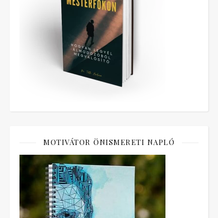
MOTIVÁTOR ÖNISMERETI NAPLÓ