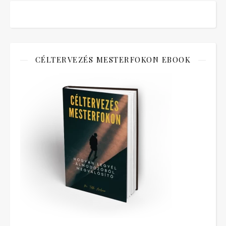
CÉLTERVEZÉS MESTERFOKON EBOOK