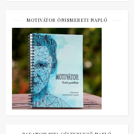
MOTIVÁTOR ÖNISMERETI NAPLÓ