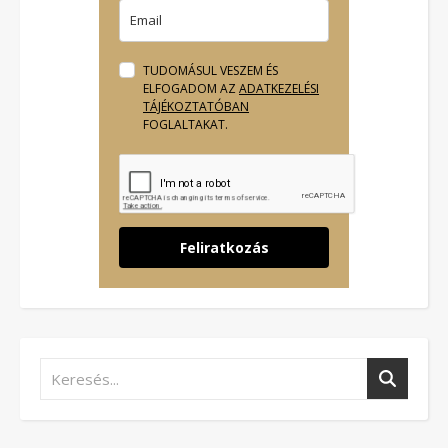
TUDOMÁSUL VESZEM ÉS
ELFOGADOM AZ
ADATKEZELÉSI
TÁJÉKOZTATÓBAN
FOGLALTAKAT.
Feliratkozás