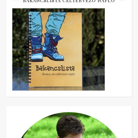
BAKANCSLISTA CÉLTERVEZŐ NAPLÓ