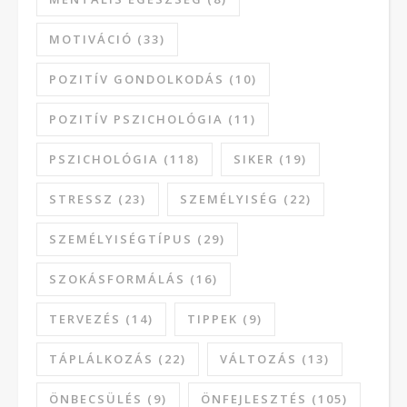
MOTIVÁCIÓ
(33)
POZITÍV GONDOLKODÁS
(10)
POZITÍV PSZICHOLÓGIA
(11)
PSZICHOLÓGIA
(118)
SIKER
(19)
STRESSZ
(23)
SZEMÉLYISÉG
(22)
SZEMÉLYISÉGTÍPUS
(29)
SZOKÁSFORMÁLÁS
(16)
TERVEZÉS
(14)
TIPPEK
(9)
TÁPLÁLKOZÁS
(22)
VÁLTOZÁS
(13)
ÖNBECSÜLÉS
(9)
ÖNFEJLESZTÉS
(105)