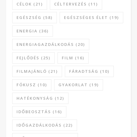
CÉLOK
(21)
CÉLTERVEZÉS
(11)
EGÉSZSÉG
(58)
EGÉSZSÉGES ÉLET
(19)
ENERGIA
(36)
ENERGIAGAZDÁLKODÁS
(20)
FEJLŐDÉS
(25)
FILM
(16)
FILMAJÁNLÓ
(21)
FÁRADTSÁG
(10)
FÓKUSZ
(10)
GYAKORLAT
(19)
HATÉKONYSÁG
(12)
IDŐBEOSZTÁS
(16)
IDŐGAZDÁLKODÁS
(22)