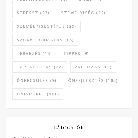
STRESSZ
(23)
SZEMÉLYISÉG
(22)
SZEMÉLYISÉGTÍPUS
(29)
SZOKÁSFORMÁLÁS
(16)
TERVEZÉS
(14)
TIPPEK
(9)
TÁPLÁLKOZÁS
(22)
VÁLTOZÁS
(13)
ÖNBECSÜLÉS
(9)
ÖNFEJLESZTÉS
(105)
ÖNISMERET
(101)
LÁTOGATÓK