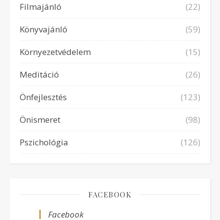
Filmajánló
(22)
Könyvajánló
(59)
Környezetvédelem
(15)
Meditáció
(26)
Önfejlesztés
(123)
Önismeret
(98)
Pszichológia
(126)
FACEBOOK
Facebook