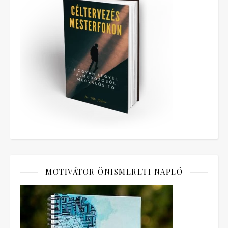
MOTIVÁTOR ÖNISMERETI NAPLÓ