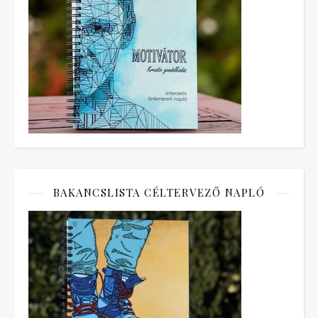
BAKANCSLISTA CÉLTERVEZŐ NAPLÓ