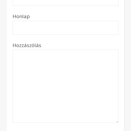
Honlap
Hozzászólás